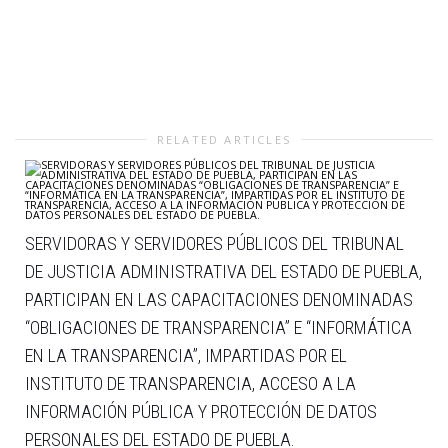
RELATED ARTICLES
SERVIDORAS Y SERVIDORES PÚBLICOS DEL TRIBUNAL
DE JUSTICIA ADMINISTRATIVA DEL ESTADO DE PUEBLA,
PARTICIPAN EN LAS CAPACITACIONES DENOMINADAS
“OBLIGACIONES DE TRANSPARENCIA” E “INFORMÁTICA
EN LA TRANSPARENCIA”, IMPARTIDAS POR EL
INSTITUTO DE TRANSPARENCIA, ACCESO A LA
INFORMACIÓN PÚBLICA Y PROTECCIÓN DE DATOS
PERSONALES DEL ESTADO DE PUEBLA.