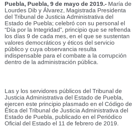
Puebla, Puebla, 9 de mayo de 2019.-
María de
Lourdes Dib y Álvarez, Magistrada Presidenta
del Tribunal de Justicia Administrativa del
Estado de Puebla; celebró con su personal el
“Día por la Integridad”, principio que se refrenda
los días 9 de cada mes, en el que se sustentan
valores democráticos y éticos del servicio
público y cuya observancia resulta
indispensable para el combate a la corrupción
dentro de la administración pública.
Las y los servidores públicos del Tribunal de
Justicia Administrativa del Estado de Puebla,
ejercen este principio plasmado en el Código de
Ética del Tribunal de Justicia Administrativa del
Estado de Puebla, publicado en el Periódico
Oficial del Estado el 11 de febrero de 2019.